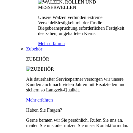
Unsere Walzen verbinden extreme
Verschleißfestigkeit mit der für die
Biegebeanspruchung erforderlichen Festigkeit
des zähen, ungehärteten Kerns.
Mehr erfahren
Zubehör
ZUBEHÖR
Als dauerhafter Servicepartner versorgen wir unsere
Kunden auch nach vielen Jahren mit Ersatzteilen und
sichern so Langzeit-Qualität.
Mehr erfahren
Haben Sie Fragen?
Gerne beraten wir Sie persönlich. Rufen Sie uns an,
mailen Sie uns oder nutzen Sie unser Kontaktformular.