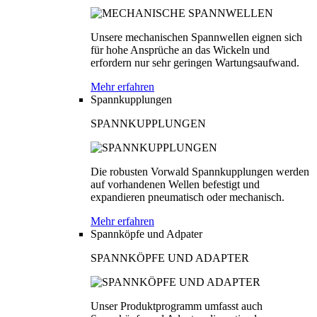
Unsere mechanischen Spannwellen eignen sich
für hohe Ansprüche an das Wickeln und
erfordern nur sehr geringen Wartungsaufwand.
Mehr erfahren
Spannkupplungen
SPANNKUPPLUNGEN
Die robusten Vorwald Spannkupplungen werden
auf vorhandenen Wellen befestigt und
expandieren pneumatisch oder mechanisch.
Mehr erfahren
Spannköpfe und Adpater
SPANNKÖPFE UND ADAPTER
Unser Produktprogramm umfasst auch