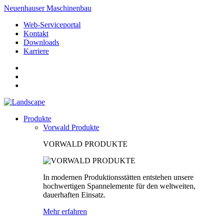
Neuenhauser Maschinenbau
Web-Serviceportal
Kontakt
Downloads
Karriere
Produkte
Vorwald Produkte
VORWALD PRODUKTE
In modernen Produktionsstätten entstehen unsere
hochwertigen Spannelemente für den weltweiten,
dauerhaften Einsatz.
Mehr erfahren