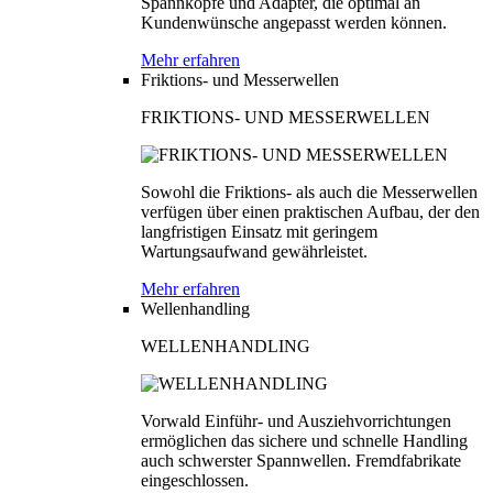
Spannköpfe und Adapter, die optimal an
Kundenwünsche angepasst werden können.
Mehr erfahren
Friktions- und Messerwellen
FRIKTIONS- UND MESSERWELLEN
Sowohl die Friktions- als auch die Messerwellen
verfügen über einen praktischen Aufbau, der den
langfristigen Einsatz mit geringem
Wartungsaufwand gewährleistet.
Mehr erfahren
Wellenhandling
WELLENHANDLING
Vorwald Einführ- und Ausziehvorrichtungen
ermöglichen das sichere und schnelle Handling
auch schwerster Spannwellen. Fremdfabrikate
eingeschlossen.