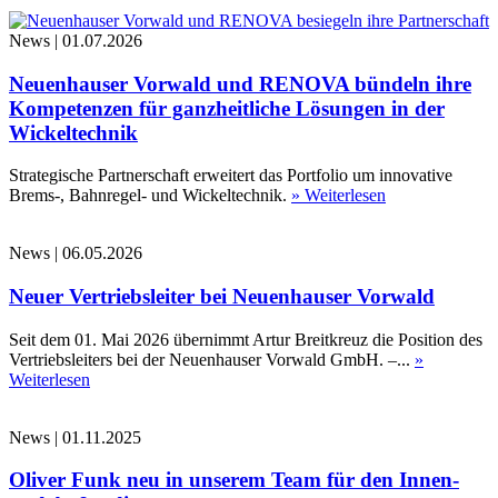
News
|
01.07.2026
Neuenhauser Vorwald und RENOVA bündeln ihre
Kompetenzen für ganzheitliche Lösungen in der
Wickeltechnik
Strategische Partnerschaft erweitert das Portfolio um innovative
Brems-, Bahnregel- und Wickeltechnik.
» Weiterlesen
News
|
06.05.2026
Neuer Vertriebsleiter bei Neuenhauser Vorwald
Seit dem 01. Mai 2026 übernimmt Artur Breitkreuz die Position des
Vertriebsleiters bei der Neuenhauser Vorwald GmbH. –...
»
Weiterlesen
News
|
01.11.2025
Oliver Funk neu in unserem Team für den Innen-