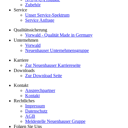
Zubehör
Service
Unser Service-Spektrum
Service Anfrage
Qualitätssicherung
Vorwald - Qualität Made in Germany
Unternehmen
Vorwald
Neuenhauser Unternehmensgruppe
Karriere
Zur Neuenhauser Karriereseite
Downloads
Zur Download Seite
Kontakt
Ansprechpartner
Kontakt
Rechtliches
Impressum
Datenschutz
AGB
Meldestelle Neuenhauser Gruppe
Folgen Sie Uns