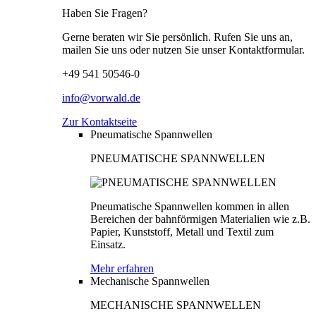
Haben Sie Fragen?
Gerne beraten wir Sie persönlich. Rufen Sie uns an,
mailen Sie uns oder nutzen Sie unser Kontaktformular.
+49 541 50546-0
info@vorwald.de
Zur Kontaktseite
Pneumatische Spannwellen
PNEUMATISCHE SPANNWELLEN
Pneumatische Spannwellen kommen in allen
Bereichen der bahnförmigen Materialien wie z.B.
Papier, Kunststoff, Metall und Textil zum
Einsatz.
Mehr erfahren
Mechanische Spannwellen
MECHANISCHE SPANNWELLEN