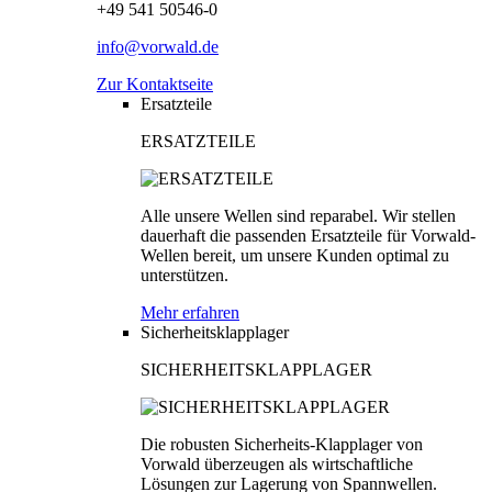
+49 541 50546-0
info@vorwald.de
Zur Kontaktseite
Ersatzteile
ERSATZTEILE
Alle unsere Wellen sind reparabel. Wir stellen
dauerhaft die passenden Ersatzteile für Vorwald-
Wellen bereit, um unsere Kunden optimal zu
unterstützen.
Mehr erfahren
Sicherheitsklapplager
SICHERHEITSKLAPPLAGER
Die robusten Sicherheits-Klapplager von
Vorwald überzeugen als wirtschaftliche
Lösungen zur Lagerung von Spannwellen.