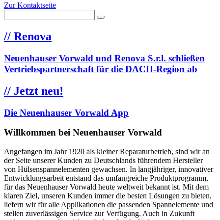
Zur Kontaktseite
//
Renova
Neuenhauser Vorwald und Renova S.r.l. schließen
Vertriebspartnerschaft für die DACH-Region ab
//
Jetzt neu!
Die Neuenhauser Vorwald App
Willkommen bei Neuenhauser Vorwald
Angefangen im Jahr 1920 als kleiner Reparaturbetrieb, sind wir an
der Seite unserer Kunden zu Deutschlands führendem Hersteller
von Hülsenspannelementen gewachsen. In langjähriger, innovativer
Entwicklungsarbeit entstand das umfangreiche Produktprogramm,
für das Neuenhauser Vorwald heute weltweit bekannt ist. Mit dem
klaren Ziel, unseren Kunden immer die besten Lösungen zu bieten,
liefern wir für alle Applikationen die passenden Spannelemente und
stellen zuverlässigen Service zur Verfügung. Auch in Zukunft