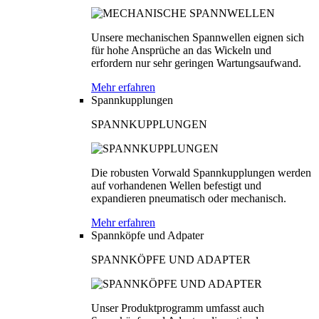
Unsere mechanischen Spannwellen eignen sich
für hohe Ansprüche an das Wickeln und
erfordern nur sehr geringen Wartungsaufwand.
Mehr erfahren
Spannkupplungen
SPANNKUPPLUNGEN
Die robusten Vorwald Spannkupplungen werden
auf vorhandenen Wellen befestigt und
expandieren pneumatisch oder mechanisch.
Mehr erfahren
Spannköpfe und Adpater
SPANNKÖPFE UND ADAPTER
Unser Produktprogramm umfasst auch