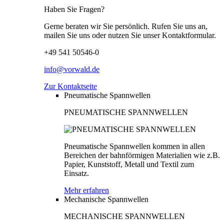
Haben Sie Fragen?
Gerne beraten wir Sie persönlich. Rufen Sie uns an,
mailen Sie uns oder nutzen Sie unser Kontaktformular.
+49 541 50546-0
info@vorwald.de
Zur Kontaktseite
Pneumatische Spannwellen
PNEUMATISCHE SPANNWELLEN
Pneumatische Spannwellen kommen in allen
Bereichen der bahnförmigen Materialien wie z.B.
Papier, Kunststoff, Metall und Textil zum
Einsatz.
Mehr erfahren
Mechanische Spannwellen
MECHANISCHE SPANNWELLEN