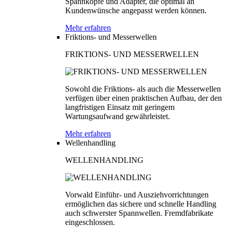
Spannköpfe und Adapter, die optimal an
Kundenwünsche angepasst werden können.
Mehr erfahren
Friktions- und Messerwellen
FRIKTIONS- UND MESSERWELLEN
Sowohl die Friktions- als auch die Messerwellen
verfügen über einen praktischen Aufbau, der den
langfristigen Einsatz mit geringem
Wartungsaufwand gewährleistet.
Mehr erfahren
Wellenhandling
WELLENHANDLING
Vorwald Einführ- und Ausziehvorrichtungen
ermöglichen das sichere und schnelle Handling
auch schwerster Spannwellen. Fremdfabrikate
eingeschlossen.