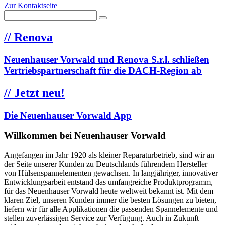
Zur Kontaktseite
//
Renova
Neuenhauser Vorwald und Renova S.r.l. schließen
Vertriebspartnerschaft für die DACH-Region ab
//
Jetzt neu!
Die Neuenhauser Vorwald App
Willkommen bei Neuenhauser Vorwald
Angefangen im Jahr 1920 als kleiner Reparaturbetrieb, sind wir an
der Seite unserer Kunden zu Deutschlands führendem Hersteller
von Hülsenspannelementen gewachsen. In langjähriger, innovativer
Entwicklungsarbeit entstand das umfangreiche Produktprogramm,
für das Neuenhauser Vorwald heute weltweit bekannt ist. Mit dem
klaren Ziel, unseren Kunden immer die besten Lösungen zu bieten,
liefern wir für alle Applikationen die passenden Spannelemente und
stellen zuverlässigen Service zur Verfügung. Auch in Zukunft