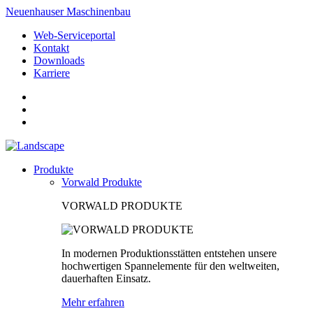
Neuenhauser Maschinenbau
Web-Serviceportal
Kontakt
Downloads
Karriere
Produkte
Vorwald Produkte
VORWALD PRODUKTE
In modernen Produktionsstätten entstehen unsere
hochwertigen Spannelemente für den weltweiten,
dauerhaften Einsatz.
Mehr erfahren