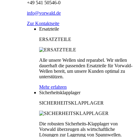
+49 541 50546-0
info@vorwald.de
Zur Kontaktseite
Ersatzteile
ERSATZTEILE
Alle unsere Wellen sind reparabel. Wir stellen
dauerhaft die passenden Ersatzteile für Vorwald-
Wellen bereit, um unsere Kunden optimal zu
unterstützen.
Mehr erfahren
Sicherheitsklapplager
SICHERHEITSKLAPPLAGER
Die robusten Sicherheits-Klapplager von
Vorwald überzeugen als wirtschaftliche
Lösungen zur Lagerung von Spannwellen.