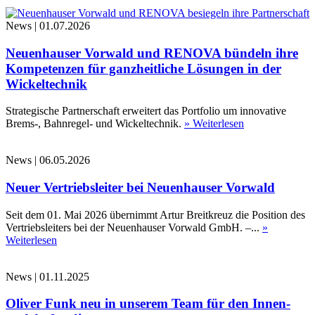
News
|
01.07.2026
Neuenhauser Vorwald und RENOVA bündeln ihre
Kompetenzen für ganzheitliche Lösungen in der
Wickeltechnik
Strategische Partnerschaft erweitert das Portfolio um innovative
Brems-, Bahnregel- und Wickeltechnik.
» Weiterlesen
News
|
06.05.2026
Neuer Vertriebsleiter bei Neuenhauser Vorwald
Seit dem 01. Mai 2026 übernimmt Artur Breitkreuz die Position des
Vertriebsleiters bei der Neuenhauser Vorwald GmbH. –...
»
Weiterlesen
News
|
01.11.2025
Oliver Funk neu in unserem Team für den Innen-