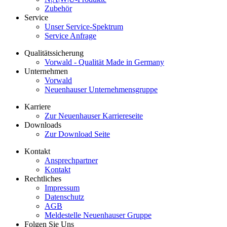
Zubehör
Service
Unser Service-Spektrum
Service Anfrage
Qualitätssicherung
Vorwald - Qualität Made in Germany
Unternehmen
Vorwald
Neuenhauser Unternehmensgruppe
Karriere
Zur Neuenhauser Karriereseite
Downloads
Zur Download Seite
Kontakt
Ansprechpartner
Kontakt
Rechtliches
Impressum
Datenschutz
AGB
Meldestelle Neuenhauser Gruppe
Folgen Sie Uns