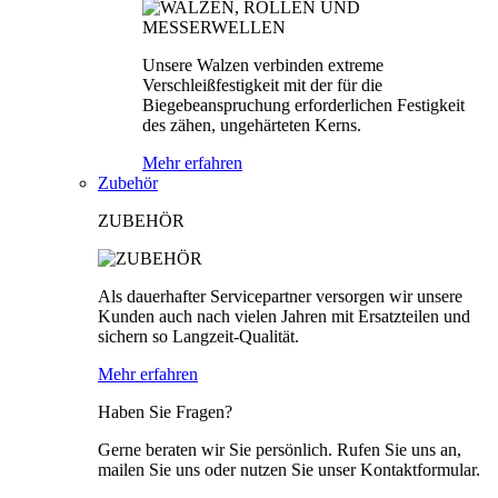
Unsere Walzen verbinden extreme
Verschleißfestigkeit mit der für die
Biegebeanspruchung erforderlichen Festigkeit
des zähen, ungehärteten Kerns.
Mehr erfahren
Zubehör
ZUBEHÖR
Als dauerhafter Servicepartner versorgen wir unsere
Kunden auch nach vielen Jahren mit Ersatzteilen und
sichern so Langzeit-Qualität.
Mehr erfahren
Haben Sie Fragen?
Gerne beraten wir Sie persönlich. Rufen Sie uns an,
mailen Sie uns oder nutzen Sie unser Kontaktformular.