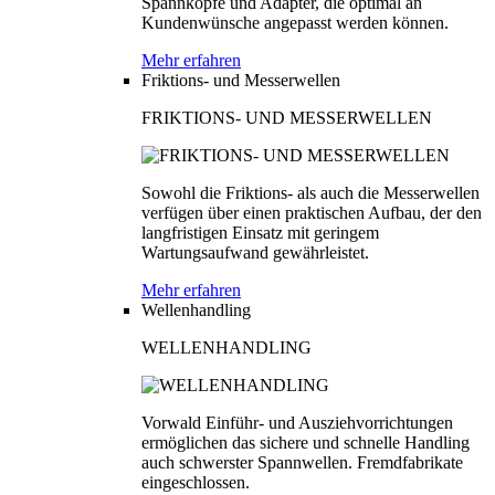
Spannköpfe und Adapter, die optimal an
Kundenwünsche angepasst werden können.
Mehr erfahren
Friktions- und Messerwellen
FRIKTIONS- UND MESSERWELLEN
Sowohl die Friktions- als auch die Messerwellen
verfügen über einen praktischen Aufbau, der den
langfristigen Einsatz mit geringem
Wartungsaufwand gewährleistet.
Mehr erfahren
Wellenhandling
WELLENHANDLING
Vorwald Einführ- und Ausziehvorrichtungen
ermöglichen das sichere und schnelle Handling
auch schwerster Spannwellen. Fremdfabrikate
eingeschlossen.