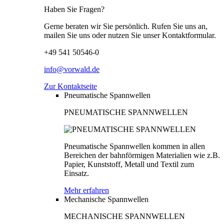
Haben Sie Fragen?
Gerne beraten wir Sie persönlich. Rufen Sie uns an,
mailen Sie uns oder nutzen Sie unser Kontaktformular.
+49 541 50546-0
info@vorwald.de
Zur Kontaktseite
Pneumatische Spannwellen
PNEUMATISCHE SPANNWELLEN
Pneumatische Spannwellen kommen in allen
Bereichen der bahnförmigen Materialien wie z.B.
Papier, Kunststoff, Metall und Textil zum
Einsatz.
Mehr erfahren
Mechanische Spannwellen
MECHANISCHE SPANNWELLEN