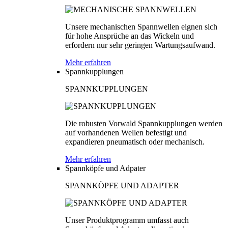
Unsere mechanischen Spannwellen eignen sich
für hohe Ansprüche an das Wickeln und
erfordern nur sehr geringen Wartungsaufwand.
Mehr erfahren
Spannkupplungen
SPANNKUPPLUNGEN
Die robusten Vorwald Spannkupplungen werden
auf vorhandenen Wellen befestigt und
expandieren pneumatisch oder mechanisch.
Mehr erfahren
Spannköpfe und Adpater
SPANNKÖPFE UND ADAPTER
Unser Produktprogramm umfasst auch