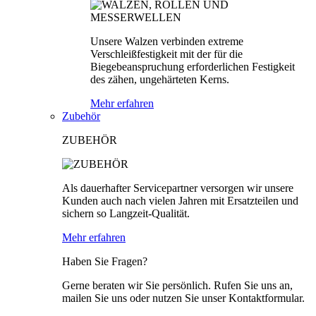
Unsere Walzen verbinden extreme
Verschleißfestigkeit mit der für die
Biegebeanspruchung erforderlichen Festigkeit
des zähen, ungehärteten Kerns.
Mehr erfahren
Zubehör
ZUBEHÖR
Als dauerhafter Servicepartner versorgen wir unsere
Kunden auch nach vielen Jahren mit Ersatzteilen und
sichern so Langzeit-Qualität.
Mehr erfahren
Haben Sie Fragen?
Gerne beraten wir Sie persönlich. Rufen Sie uns an,
mailen Sie uns oder nutzen Sie unser Kontaktformular.