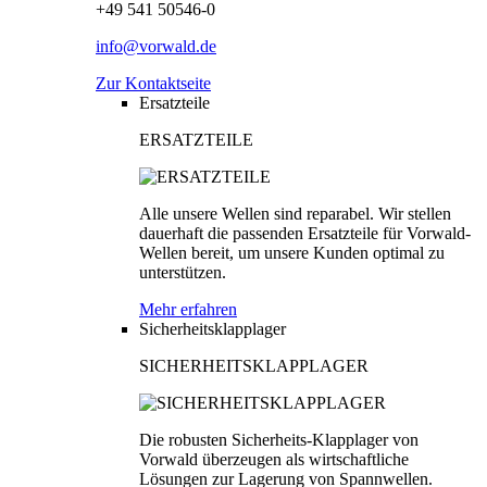
+49 541 50546-0
info@vorwald.de
Zur Kontaktseite
Ersatzteile
ERSATZTEILE
Alle unsere Wellen sind reparabel. Wir stellen
dauerhaft die passenden Ersatzteile für Vorwald-
Wellen bereit, um unsere Kunden optimal zu
unterstützen.
Mehr erfahren
Sicherheitsklapplager
SICHERHEITSKLAPPLAGER
Die robusten Sicherheits-Klapplager von
Vorwald überzeugen als wirtschaftliche
Lösungen zur Lagerung von Spannwellen.