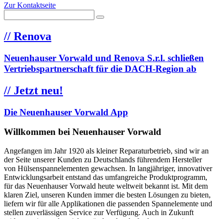
Zur Kontaktseite
//
Renova
Neuenhauser Vorwald und Renova S.r.l. schließen
Vertriebspartnerschaft für die DACH-Region ab
//
Jetzt neu!
Die Neuenhauser Vorwald App
Willkommen bei Neuenhauser Vorwald
Angefangen im Jahr 1920 als kleiner Reparaturbetrieb, sind wir an
der Seite unserer Kunden zu Deutschlands führendem Hersteller
von Hülsenspannelementen gewachsen. In langjähriger, innovativer
Entwicklungsarbeit entstand das umfangreiche Produktprogramm,
für das Neuenhauser Vorwald heute weltweit bekannt ist. Mit dem
klaren Ziel, unseren Kunden immer die besten Lösungen zu bieten,
liefern wir für alle Applikationen die passenden Spannelemente und
stellen zuverlässigen Service zur Verfügung. Auch in Zukunft