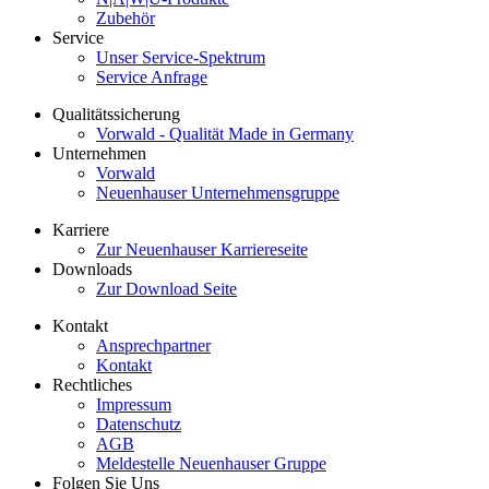
Zubehör
Service
Unser Service-Spektrum
Service Anfrage
Qualitätssicherung
Vorwald - Qualität Made in Germany
Unternehmen
Vorwald
Neuenhauser Unternehmensgruppe
Karriere
Zur Neuenhauser Karriereseite
Downloads
Zur Download Seite
Kontakt
Ansprechpartner
Kontakt
Rechtliches
Impressum
Datenschutz
AGB
Meldestelle Neuenhauser Gruppe
Folgen Sie Uns