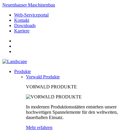
Neuenhauser Maschinenbau
Web-Serviceportal
Kontakt
Downloads
Karriere
Produkte
Vorwald Produkte
VORWALD PRODUKTE
In modernen Produktionsstätten entstehen unsere
hochwertigen Spannelemente für den weltweiten,
dauerhaften Einsatz.
Mehr erfahren