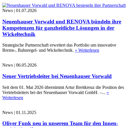
News
|
01.07.2026
Neuenhauser Vorwald und RENOVA bündeln ihre
Kompetenzen für ganzheitliche Lösungen in der
Wickeltechnik
Strategische Partnerschaft erweitert das Portfolio um innovative
Brems-, Bahnregel- und Wickeltechnik.
» Weiterlesen
News
|
06.05.2026
Neuer Vertriebsleiter bei Neuenhauser Vorwald
Seit dem 01. Mai 2026 übernimmt Artur Breitkreuz die Position des
Vertriebsleiters bei der Neuenhauser Vorwald GmbH. –...
»
Weiterlesen
News
|
01.11.2025
Oliver Funk neu in unserem Team für den Innen-