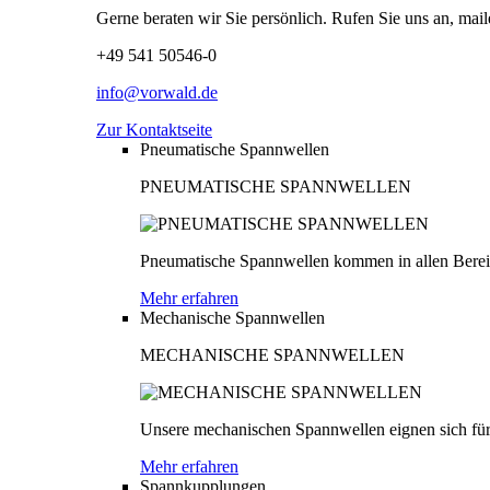
Gerne beraten wir Sie persönlich. Rufen Sie uns an, mail
+49 541 50546-0
info@vorwald.de
Zur Kontaktseite
Pneumatische Spannwellen
PNEUMATISCHE SPANNWELLEN
Pneumatische Spannwellen kommen in allen Bereich
Mehr erfahren
Mechanische Spannwellen
MECHANISCHE SPANNWELLEN
Unsere mechanischen Spannwellen eignen sich für
Mehr erfahren
Spannkupplungen