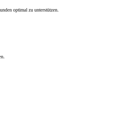
Kunden optimal zu unterstützen.
en.