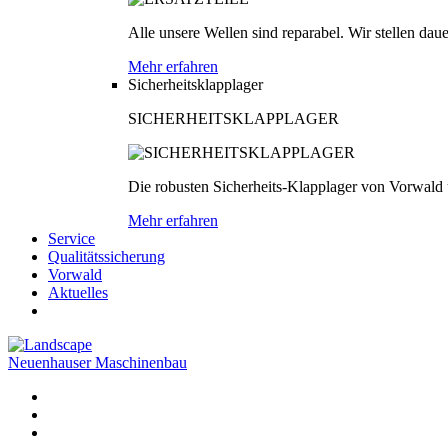
Alle unsere Wellen sind reparabel. Wir stellen dau
Mehr erfahren
Sicherheitsklapplager
SICHERHEITSKLAPPLAGER
Die robusten Sicherheits-Klapplager von Vorwald
Mehr erfahren
Service
Qualitätssicherung
Vorwald
Aktuelles
Neuenhauser Maschinenbau