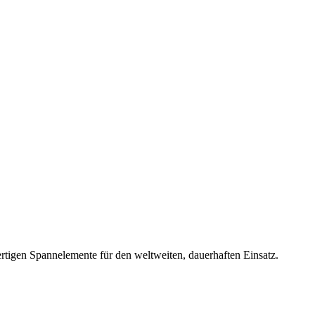
rtigen Spannelemente für den weltweiten, dauerhaften Einsatz.