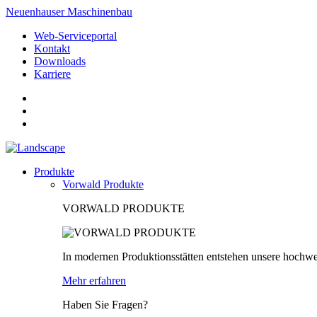
Neuenhauser Maschinenbau
Web-Serviceportal
Kontakt
Downloads
Karriere
Produkte
Vorwald Produkte
VORWALD PRODUKTE
In modernen Produktionsstätten entstehen unsere hochwe
Mehr erfahren
Haben Sie Fragen?