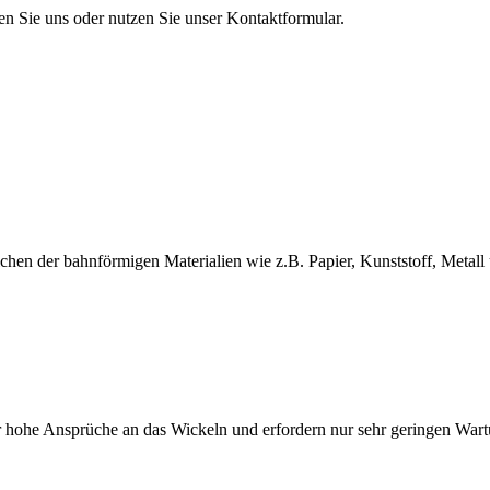
en Sie uns oder nutzen Sie unser Kontaktformular.
en der bahnförmigen Materialien wie z.B. Papier, Kunststoff, Metall 
 hohe Ansprüche an das Wickeln und erfordern nur sehr geringen War