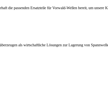
erhaft die passenden Ersatzteile für Vorwald-Wellen bereit, um unsere 
 überzeugen als wirtschaftliche Lösungen zur Lagerung von Spannwell