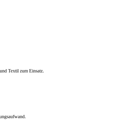
und Textil zum Einsatz.
tungsaufwand.