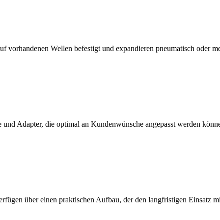
f vorhandenen Wellen befestigt und expandieren pneumatisch oder m
 und Adapter, die optimal an Kundenwünsche angepasst werden könn
erfügen über einen praktischen Aufbau, der den langfristigen Einsatz 