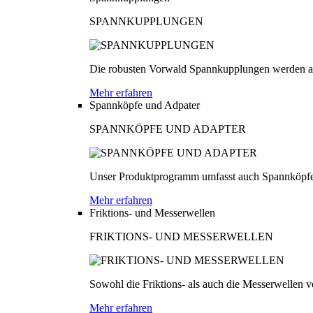
SPANNKUPPLUNGEN
Die robusten Vorwald Spannkupplungen werden au
Mehr erfahren
Spannköpfe und Adpater
SPANNKÖPFE UND ADAPTER
Unser Produktprogramm umfasst auch Spannköpfe
Mehr erfahren
Friktions- und Messerwellen
FRIKTIONS- UND MESSERWELLEN
Sowohl die Friktions- als auch die Messerwellen v
Mehr erfahren