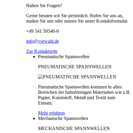
Haben Sie Fragen?
Gerne beraten wir Sie persönlich. Rufen Sie uns an,
mailen Sie uns oder nutzen Sie unser Kontaktformular.
+49 541 50546-0
info@vorwald.de
Zur Kontaktseite
Pneumatische Spannwellen
PNEUMATISCHE SPANNWELLEN
Pneumatische Spannwellen kommen in allen
Bereichen der bahnförmigen Materialien wie z.B.
Papier, Kunststoff, Metall und Textil zum
Einsatz.
Mehr erfahren
Mechanische Spannwellen
MECHANISCHE SPANNWELLEN