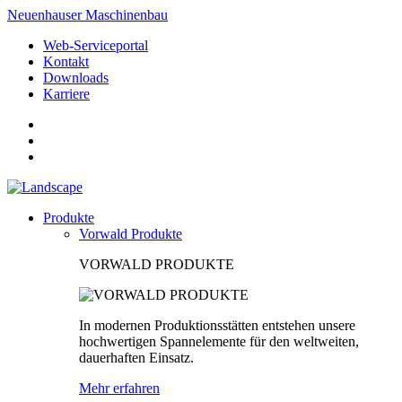
Neuenhauser Maschinenbau
Web-Serviceportal
Kontakt
Downloads
Karriere
Produkte
Vorwald Produkte
VORWALD PRODUKTE
In modernen Produktionsstätten entstehen unsere
hochwertigen Spannelemente für den weltweiten,
dauerhaften Einsatz.
Mehr erfahren