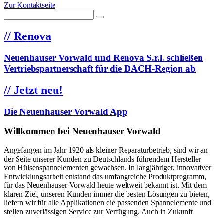
Zur Kontaktseite
//
Renova
Neuenhauser Vorwald und Renova S.r.l. schließen
Vertriebspartnerschaft für die DACH-Region ab
//
Jetzt neu!
Die Neuenhauser Vorwald App
Willkommen bei Neuenhauser Vorwald
Angefangen im Jahr 1920 als kleiner Reparaturbetrieb, sind wir an
der Seite unserer Kunden zu Deutschlands führendem Hersteller
von Hülsenspannelementen gewachsen. In langjähriger, innovativer
Entwicklungsarbeit entstand das umfangreiche Produktprogramm,
für das Neuenhauser Vorwald heute weltweit bekannt ist. Mit dem
klaren Ziel, unseren Kunden immer die besten Lösungen zu bieten,
liefern wir für alle Applikationen die passenden Spannelemente und
stellen zuverlässigen Service zur Verfügung. Auch in Zukunft