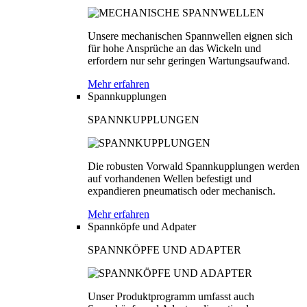
Unsere mechanischen Spannwellen eignen sich
für hohe Ansprüche an das Wickeln und
erfordern nur sehr geringen Wartungsaufwand.
Mehr erfahren
Spannkupplungen
SPANNKUPPLUNGEN
Die robusten Vorwald Spannkupplungen werden
auf vorhandenen Wellen befestigt und
expandieren pneumatisch oder mechanisch.
Mehr erfahren
Spannköpfe und Adpater
SPANNKÖPFE UND ADAPTER
Unser Produktprogramm umfasst auch