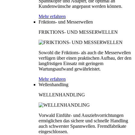
Spannköpfe und Adapter, die optimal an
Kundenwünsche angepasst werden können.
Mehr erfahren
Friktions- und Messerwellen
FRIKTIONS- UND MESSERWELLEN
Sowohl die Friktions- als auch die Messerwellen
verfügen über einen praktischen Aufbau, der den
langfristigen Einsatz mit geringem
Wartungsaufwand gewährleistet.
Mehr erfahren
Wellenhandling
WELLENHANDLING
Vorwald Einführ- und Ausziehvorrichtungen
ermöglichen das sichere und schnelle Handling
auch schwerster Spannwellen. Fremdfabrikate
eingeschlossen.