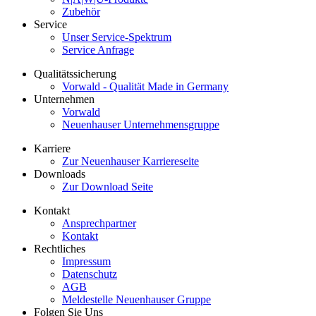
Zubehör
Service
Unser Service-Spektrum
Service Anfrage
Qualitätssicherung
Vorwald - Qualität Made in Germany
Unternehmen
Vorwald
Neuenhauser Unternehmensgruppe
Karriere
Zur Neuenhauser Karriereseite
Downloads
Zur Download Seite
Kontakt
Ansprechpartner
Kontakt
Rechtliches
Impressum
Datenschutz
AGB
Meldestelle Neuenhauser Gruppe
Folgen Sie Uns