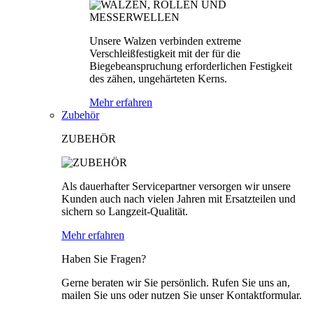
Unsere Walzen verbinden extreme
Verschleißfestigkeit mit der für die
Biegebeanspruchung erforderlichen Festigkeit
des zähen, ungehärteten Kerns.
Mehr erfahren
Zubehör
ZUBEHÖR
Als dauerhafter Servicepartner versorgen wir unsere
Kunden auch nach vielen Jahren mit Ersatzteilen und
sichern so Langzeit-Qualität.
Mehr erfahren
Haben Sie Fragen?
Gerne beraten wir Sie persönlich. Rufen Sie uns an,
mailen Sie uns oder nutzen Sie unser Kontaktformular.