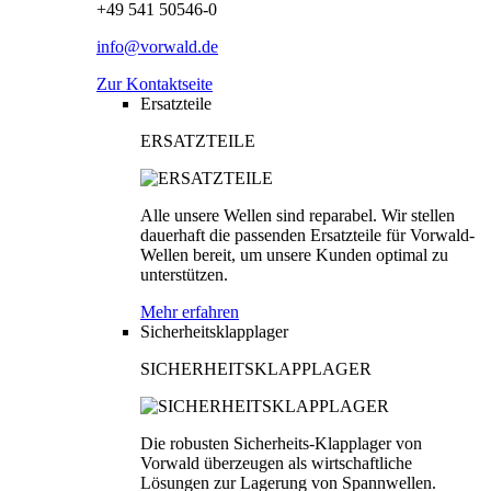
+49 541 50546-0
info@vorwald.de
Zur Kontaktseite
Ersatzteile
ERSATZTEILE
Alle unsere Wellen sind reparabel. Wir stellen
dauerhaft die passenden Ersatzteile für Vorwald-
Wellen bereit, um unsere Kunden optimal zu
unterstützen.
Mehr erfahren
Sicherheitsklapplager
SICHERHEITSKLAPPLAGER
Die robusten Sicherheits-Klapplager von
Vorwald überzeugen als wirtschaftliche
Lösungen zur Lagerung von Spannwellen.