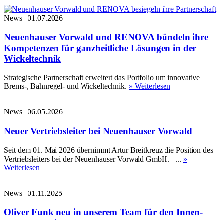
News
|
01.07.2026
Neuenhauser Vorwald und RENOVA bündeln ihre
Kompetenzen für ganzheitliche Lösungen in der
Wickeltechnik
Strategische Partnerschaft erweitert das Portfolio um innovative
Brems-, Bahnregel- und Wickeltechnik.
» Weiterlesen
News
|
06.05.2026
Neuer Vertriebsleiter bei Neuenhauser Vorwald
Seit dem 01. Mai 2026 übernimmt Artur Breitkreuz die Position des
Vertriebsleiters bei der Neuenhauser Vorwald GmbH. –...
»
Weiterlesen
News
|
01.11.2025
Oliver Funk neu in unserem Team für den Innen-