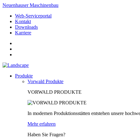
Neuenhauser Maschinenbau
Web-Serviceportal
Kontakt
Downloads
Karriere
Produkte
Vorwald Produkte
VORWALD PRODUKTE
In modernen Produktionsstätten entstehen unsere hochwe
Mehr erfahren
Haben Sie Fragen?