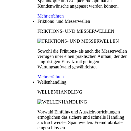
Spannköpfe und Adapter, die optimal an
Kundenwünsche angepasst werden können.
Mehr erfahren
Friktions- und Messerwellen
FRIKTIONS- UND MESSERWELLEN
Sowohl die Friktions- als auch die Messerwellen
verfügen über einen praktischen Aufbau, der den
langfristigen Einsatz mit geringem
Wartungsaufwand gewährleistet.
Mehr erfahren
Wellenhandling
WELLENHANDLING
Vorwald Einführ- und Ausziehvorrichtungen
ermöglichen das sichere und schnelle Handling
auch schwerster Spannwellen. Fremdfabrikate
eingeschlossen.