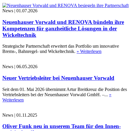
News
|
01.07.2026
Neuenhauser Vorwald und RENOVA bündeln ihre
Kompetenzen für ganzheitliche Lösungen in der
Wickeltechnik
Strategische Partnerschaft erweitert das Portfolio um innovative
Brems-, Bahnregel- und Wickeltechnik.
» Weiterlesen
News
|
06.05.2026
Neuer Vertriebsleiter bei Neuenhauser Vorwald
Seit dem 01. Mai 2026 übernimmt Artur Breitkreuz die Position des
Vertriebsleiters bei der Neuenhauser Vorwald GmbH. –...
»
Weiterlesen
News
|
01.11.2025
Oliver Funk neu in unserem Team für den Innen-