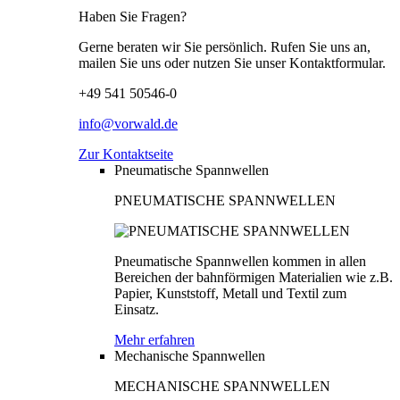
Haben Sie Fragen?
Gerne beraten wir Sie persönlich. Rufen Sie uns an,
mailen Sie uns oder nutzen Sie unser Kontaktformular.
+49 541 50546-0
info@vorwald.de
Zur Kontaktseite
Pneumatische Spannwellen
PNEUMATISCHE SPANNWELLEN
Pneumatische Spannwellen kommen in allen
Bereichen der bahnförmigen Materialien wie z.B.
Papier, Kunststoff, Metall und Textil zum
Einsatz.
Mehr erfahren
Mechanische Spannwellen
MECHANISCHE SPANNWELLEN