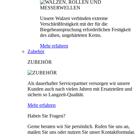
Unsere Walzen verbinden extreme
Verschleißfestigkeit mit der für die
Biegebeanspruchung erforderlichen Festigkeit
des zähen, ungehärteten Kerns.
Mehr erfahren
Zubehör
ZUBEHÖR
Als dauerhafter Servicepartner versorgen wir unsere
Kunden auch nach vielen Jahren mit Ersatzteilen und
sichern so Langzeit-Qualität.
Mehr erfahren
Haben Sie Fragen?
Gerne beraten wir Sie persönlich. Rufen Sie uns an,
mailen Sie uns oder nutzen Sie unser Kontaktformular.