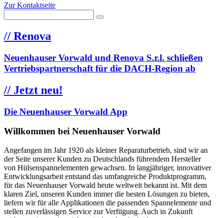
Zur Kontaktseite
//
Renova
Neuenhauser Vorwald und Renova S.r.l. schließen
Vertriebspartnerschaft für die DACH-Region ab
//
Jetzt neu!
Die Neuenhauser Vorwald App
Willkommen bei Neuenhauser Vorwald
Angefangen im Jahr 1920 als kleiner Reparaturbetrieb, sind wir an
der Seite unserer Kunden zu Deutschlands führendem Hersteller
von Hülsenspannelementen gewachsen. In langjähriger, innovativer
Entwicklungsarbeit entstand das umfangreiche Produktprogramm,
für das Neuenhauser Vorwald heute weltweit bekannt ist. Mit dem
klaren Ziel, unseren Kunden immer die besten Lösungen zu bieten,
liefern wir für alle Applikationen die passenden Spannelemente und
stellen zuverlässigen Service zur Verfügung. Auch in Zukunft