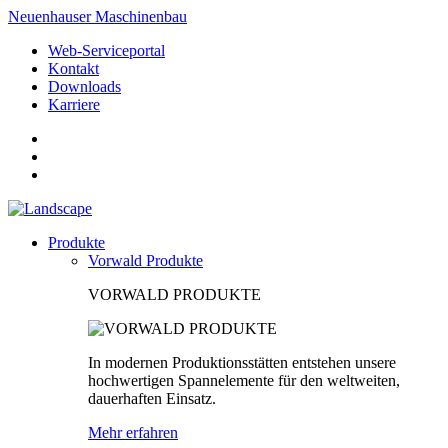
Neuenhauser Maschinenbau
Web-Serviceportal
Kontakt
Downloads
Karriere
Produkte
Vorwald Produkte
VORWALD PRODUKTE
In modernen Produktionsstätten entstehen unsere
hochwertigen Spannelemente für den weltweiten,
dauerhaften Einsatz.
Mehr erfahren