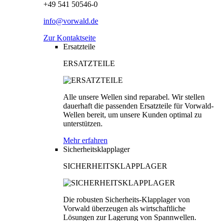
+49 541 50546-0
info@vorwald.de
Zur Kontaktseite
Ersatzteile
ERSATZTEILE
Alle unsere Wellen sind reparabel. Wir stellen
dauerhaft die passenden Ersatzteile für Vorwald-
Wellen bereit, um unsere Kunden optimal zu
unterstützen.
Mehr erfahren
Sicherheitsklapplager
SICHERHEITSKLAPPLAGER
Die robusten Sicherheits-Klapplager von
Vorwald überzeugen als wirtschaftliche
Lösungen zur Lagerung von Spannwellen.