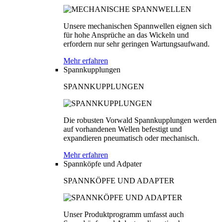
Unsere mechanischen Spannwellen eignen sich
für hohe Ansprüche an das Wickeln und
erfordern nur sehr geringen Wartungsaufwand.
Mehr erfahren
Spannkupplungen
SPANNKUPPLUNGEN
Die robusten Vorwald Spannkupplungen werden
auf vorhandenen Wellen befestigt und
expandieren pneumatisch oder mechanisch.
Mehr erfahren
Spannköpfe und Adpater
SPANNKÖPFE UND ADAPTER
Unser Produktprogramm umfasst auch