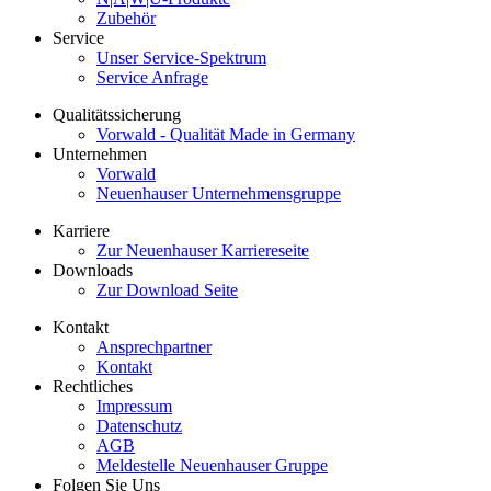
Zubehör
Service
Unser Service-Spektrum
Service Anfrage
Qualitätssicherung
Vorwald - Qualität Made in Germany
Unternehmen
Vorwald
Neuenhauser Unternehmensgruppe
Karriere
Zur Neuenhauser Karriereseite
Downloads
Zur Download Seite
Kontakt
Ansprechpartner
Kontakt
Rechtliches
Impressum
Datenschutz
AGB
Meldestelle Neuenhauser Gruppe
Folgen Sie Uns