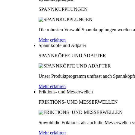
SPANNKUPPLUNGEN
Die robusten Vorwald Spannkupplungen werden au
Mehr erfahren
Spannköpfe und Adpater
SPANNKÖPFE UND ADAPTER
Unser Produktprogramm umfasst auch Spannköpfe
Mehr erfahren
Friktions- und Messerwellen
FRIKTIONS- UND MESSERWELLEN
Sowohl die Friktions- als auch die Messerwellen v
Mehr erfahren