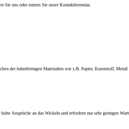
en Sie uns oder nutzen Sie unser Kontaktformular.
en der bahnförmigen Materialien wie z.B. Papier, Kunststoff, Metall 
 hohe Ansprüche an das Wickeln und erfordern nur sehr geringen War