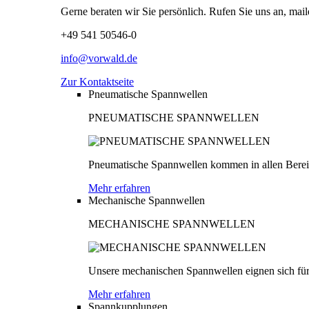
Gerne beraten wir Sie persönlich. Rufen Sie uns an, mail
+49 541 50546-0
info@vorwald.de
Zur Kontaktseite
Pneumatische Spannwellen
PNEUMATISCHE SPANNWELLEN
Pneumatische Spannwellen kommen in allen Bereich
Mehr erfahren
Mechanische Spannwellen
MECHANISCHE SPANNWELLEN
Unsere mechanischen Spannwellen eignen sich für
Mehr erfahren
Spannkupplungen