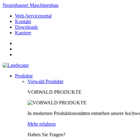
Neuenhauser Maschinenbau
Web-Serviceportal
Kontakt
Downloads
Karriere
Produkte
Vorwald Produkte
VORWALD PRODUKTE
In modernen Produktionsstätten entstehen unsere hochwe
Mehr erfahren
Haben Sie Fragen?