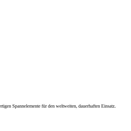
rtigen Spannelemente für den weltweiten, dauerhaften Einsatz.