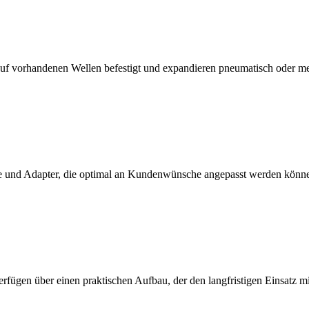
f vorhandenen Wellen befestigt und expandieren pneumatisch oder m
 und Adapter, die optimal an Kundenwünsche angepasst werden könn
erfügen über einen praktischen Aufbau, der den langfristigen Einsatz 