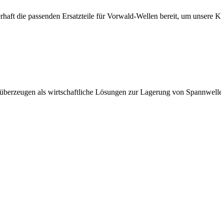
erhaft die passenden Ersatzteile für Vorwald-Wellen bereit, um unsere 
 überzeugen als wirtschaftliche Lösungen zur Lagerung von Spannwell