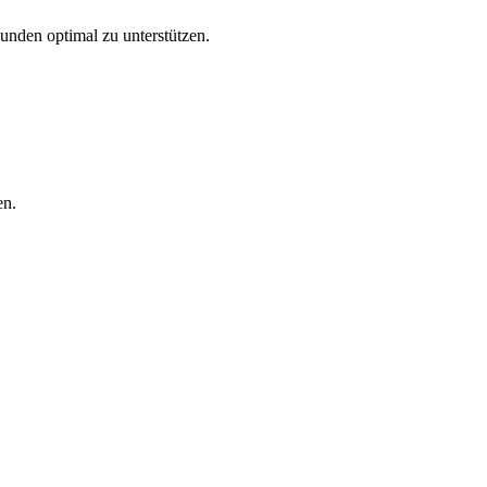
Kunden optimal zu unterstützen.
en.