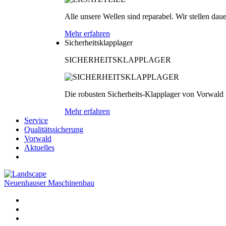
Alle unsere Wellen sind reparabel. Wir stellen dau
Mehr erfahren
Sicherheitsklapplager
SICHERHEITSKLAPPLAGER
Die robusten Sicherheits-Klapplager von Vorwald
Mehr erfahren
Service
Qualitätssicherung
Vorwald
Aktuelles
Neuenhauser Maschinenbau