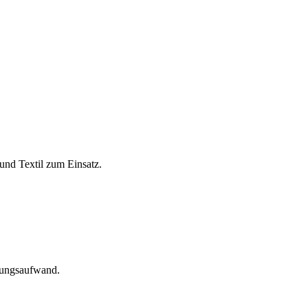
und Textil zum Einsatz.
tungsaufwand.