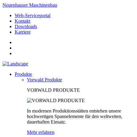
Neuenhauser Maschinenbau
Web-Serviceportal
Kontakt
Downloads
Karriere
Produkte
Vorwald Produkte
VORWALD PRODUKTE
In modernen Produktionsstätten entstehen unsere
hochwertigen Spannelemente für den weltweiten,
dauerhaften Einsatz.
Mehr erfahren