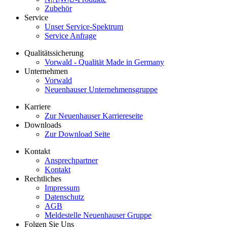
Zubehör
Service
Unser Service-Spektrum
Service Anfrage
Qualitätssicherung
Vorwald - Qualität Made in Germany
Unternehmen
Vorwald
Neuenhauser Unternehmensgruppe
Karriere
Zur Neuenhauser Karriereseite
Downloads
Zur Download Seite
Kontakt
Ansprechpartner
Kontakt
Rechtliches
Impressum
Datenschutz
AGB
Meldestelle Neuenhauser Gruppe
Folgen Sie Uns