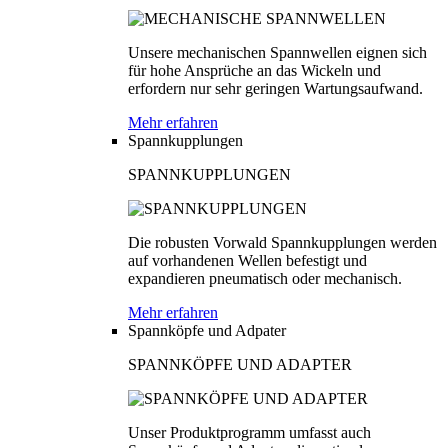
Unsere mechanischen Spannwellen eignen sich
für hohe Ansprüche an das Wickeln und
erfordern nur sehr geringen Wartungsaufwand.
Mehr erfahren
Spannkupplungen
SPANNKUPPLUNGEN
Die robusten Vorwald Spannkupplungen werden
auf vorhandenen Wellen befestigt und
expandieren pneumatisch oder mechanisch.
Mehr erfahren
Spannköpfe und Adpater
SPANNKÖPFE UND ADAPTER
Unser Produktprogramm umfasst auch