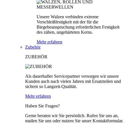
Unsere Walzen verbinden extreme
Verschleißfestigkeit mit der für die
Biegebeanspruchung erforderlichen Festigkeit
des zähen, ungehärteten Kerns.
Mehr erfahren
Zubehör
ZUBEHÖR
Als dauerhafter Servicepartner versorgen wir unsere
Kunden auch nach vielen Jahren mit Ersatzteilen und
sichern so Langzeit-Qualität.
Mehr erfahren
Haben Sie Fragen?
Gerne beraten wir Sie persönlich. Rufen Sie uns an,
mailen Sie uns oder nutzen Sie unser Kontaktformular.