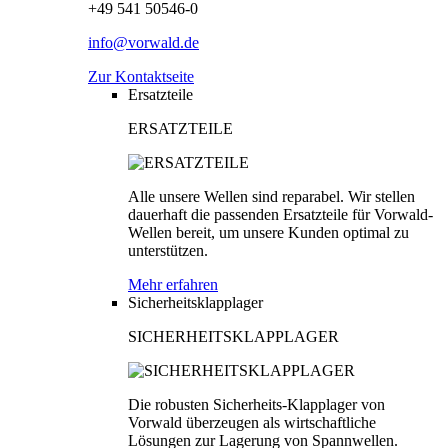
+49 541 50546-0
info@vorwald.de
Zur Kontaktseite
Ersatzteile
ERSATZTEILE
Alle unsere Wellen sind reparabel. Wir stellen
dauerhaft die passenden Ersatzteile für Vorwald-
Wellen bereit, um unsere Kunden optimal zu
unterstützen.
Mehr erfahren
Sicherheitsklapplager
SICHERHEITSKLAPPLAGER
Die robusten Sicherheits-Klapplager von
Vorwald überzeugen als wirtschaftliche
Lösungen zur Lagerung von Spannwellen.