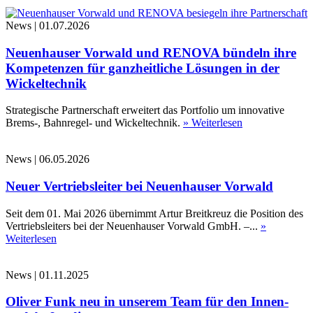
News
|
01.07.2026
Neuenhauser Vorwald und RENOVA bündeln ihre
Kompetenzen für ganzheitliche Lösungen in der
Wickeltechnik
Strategische Partnerschaft erweitert das Portfolio um innovative
Brems-, Bahnregel- und Wickeltechnik.
» Weiterlesen
News
|
06.05.2026
Neuer Vertriebsleiter bei Neuenhauser Vorwald
Seit dem 01. Mai 2026 übernimmt Artur Breitkreuz die Position des
Vertriebsleiters bei der Neuenhauser Vorwald GmbH. –...
»
Weiterlesen
News
|
01.11.2025
Oliver Funk neu in unserem Team für den Innen-