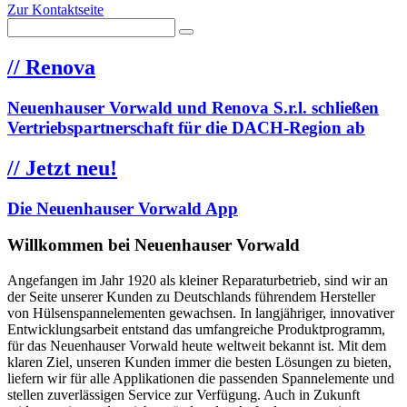
Zur Kontaktseite
//
Renova
Neuenhauser Vorwald und Renova S.r.l. schließen
Vertriebspartnerschaft für die DACH-Region ab
//
Jetzt neu!
Die Neuenhauser Vorwald App
Willkommen bei Neuenhauser Vorwald
Angefangen im Jahr 1920 als kleiner Reparaturbetrieb, sind wir an
der Seite unserer Kunden zu Deutschlands führendem Hersteller
von Hülsenspannelementen gewachsen. In langjähriger, innovativer
Entwicklungsarbeit entstand das umfangreiche Produktprogramm,
für das Neuenhauser Vorwald heute weltweit bekannt ist. Mit dem
klaren Ziel, unseren Kunden immer die besten Lösungen zu bieten,
liefern wir für alle Applikationen die passenden Spannelemente und
stellen zuverlässigen Service zur Verfügung. Auch in Zukunft