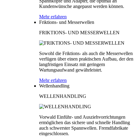
Spannköpfe und Adapter, die optimal an
Kundenwünsche angepasst werden können.
Mehr erfahren
Friktions- und Messerwellen
FRIKTIONS- UND MESSERWELLEN
Sowohl die Friktions- als auch die Messerwellen
verfügen über einen praktischen Aufbau, der den
langfristigen Einsatz mit geringem
Wartungsaufwand gewährleistet.
Mehr erfahren
Wellenhandling
WELLENHANDLING
Vorwald Einführ- und Ausziehvorrichtungen
ermöglichen das sichere und schnelle Handling
auch schwerster Spannwellen. Fremdfabrikate
eingeschlossen.