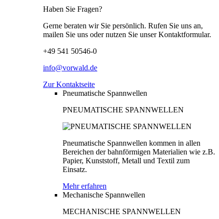
Haben Sie Fragen?
Gerne beraten wir Sie persönlich. Rufen Sie uns an,
mailen Sie uns oder nutzen Sie unser Kontaktformular.
+49 541 50546-0
info@vorwald.de
Zur Kontaktseite
Pneumatische Spannwellen
PNEUMATISCHE SPANNWELLEN
Pneumatische Spannwellen kommen in allen
Bereichen der bahnförmigen Materialien wie z.B.
Papier, Kunststoff, Metall und Textil zum
Einsatz.
Mehr erfahren
Mechanische Spannwellen
MECHANISCHE SPANNWELLEN